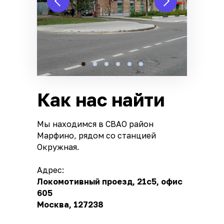
Как нас найти
Мы находимся в СВАО район
Марфино, рядом со станцией
Окружная.
Адрес:
Локомотивный проезд, 21с5, офис
605
Москва, 127238