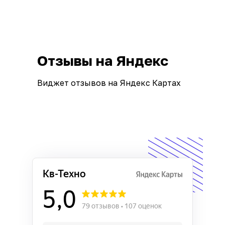
Отзывы на Яндекс
Виджет отзывов на Яндекс Картах