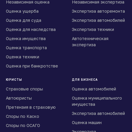
Независимая оценка
Независимая экспертиза
Оценка ущерба
Экспертиза авторемонта
Оценка для суда
Экспертиза автомобилей
Оценка для наследства
Экспертиза техники
Оценка имущества
Автотехническая
экспертиза
Оценка транспорта
Оценка техники
Оценка при банкротстве
ЮРИСТЫ
ДЛЯ БИЗНЕСА
Страховые споры
Оценка автомобилей
Автоюристы
Оценка муниципального
имущества
Претензия в страховую
Экспертиза автомобилей
Споры по Каско
Оценка машин
Споры по ОСАГО
Экспертиза