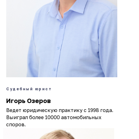
Судебный юрист
Игорь Озеров
Ведет юридическую практику с 1998 года.
Выиграл более 10000 автомобильных
споров.