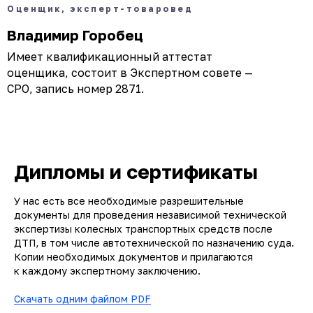
Оценщик, эксперт-товаровед
Владимир Горобец
Имеет квалификационный аттестат
оценщика, состоит в Экспертном совете —
СРО, запись номер 2871.
Дипломы и сертификаты
У нас есть все необходимые разрешительные
документы для проведения независимой технической
экспертизы колесных транспортных средств после
ДТП, в том числе автотехнической по назначению суда.
Копии необходимых документов и прилагаются
к каждому экспертному заключению.
Скачать одним файлом PDF