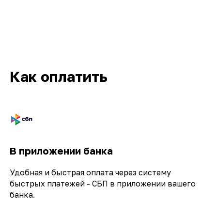
Как оплатить
Кв-Техно на карте Москвы — Яндекс.Карты
В приложении банка
Удобная и быстрая оплата через систему
быстрых платежей - СБП в приложении вашего
банка.