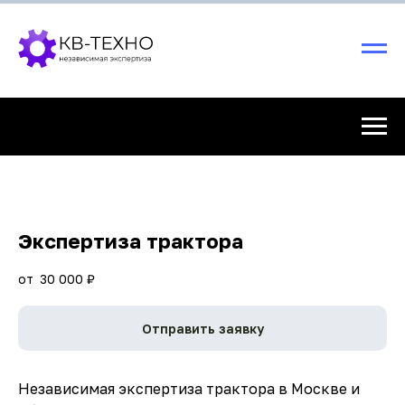
Экспертиза трактора
30 000
₽
Отправить заявку
Независимая экспертиза трактора в Москве и