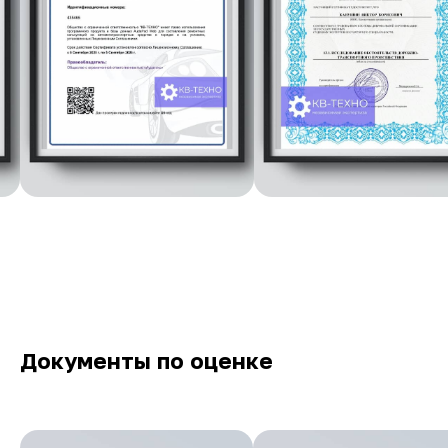
Документы по оценке