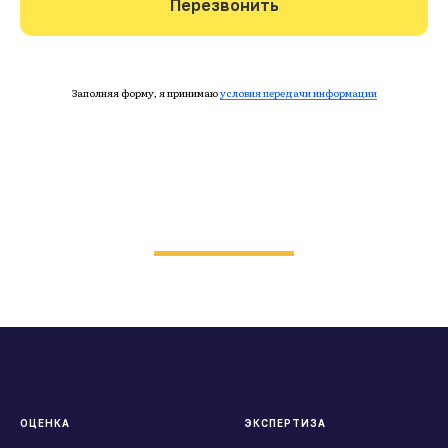
Перезвонить
Заполняя форму, я принимаю
условия передачи информации
ОЦЕНКА
ЭКСПЕРТИЗА