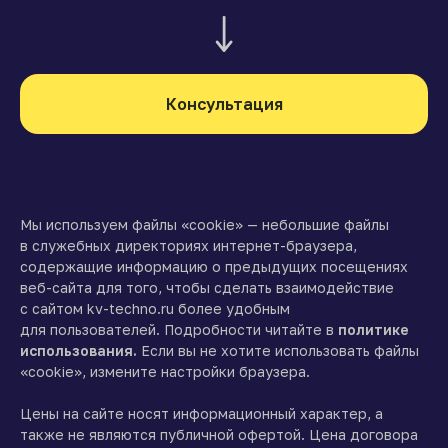
Консультация
Мы используем файлы «cookie» — небольшие файлы
в служебных директориях интернет-браузера,
содержащие информацию о предыдущих посещениях
веб-сайта для того, чтобы сделать взаимодействие
с сайтом kv-techno.ru более удобным
для пользователей. Подробности читайте в
политике
использования.
Если вы не хотите использовать файлы
«cookie», измените настройки браузера.
Цены на сайте носят информационный характер, а
также не являются публичной офертой. Цена договора