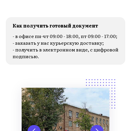
Как получить готовый документ
- в офисе пн-чт 09:00 - 18:00, пт 09:00 - 17:00;
- заказать у нас курьерскую доставку;
- получить в электронном виде, с цифровой
подписью.