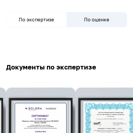
По экспертизе
По оценке
Документы по экспертизе