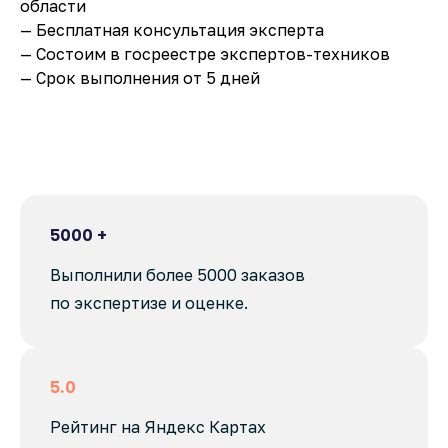
области
— Бесплатная консультация эксперта
— Состоим в госреестре экспертов-техников
— Срок выполнения от 5 дней
5000 +
Выполнили более 5000 заказов
по экспертизе и оценке.
5.0
Рейтинг на Яндекс Картах