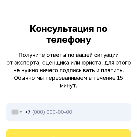
Консультация по
телефону
Получите ответы по вашей ситуации
от эксперта, оценщика или юриста, для этого
не нужно ничего подписывать и платить.
Обычно мы перезваниваем в течение 15
минут.
+7