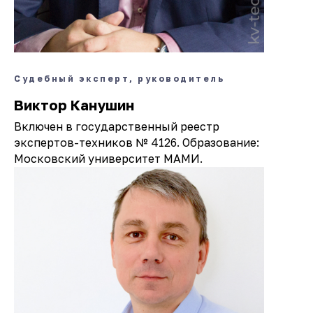
Судебный эксперт, руководитель
Виктор Канушин
Включен в государственный реестр
экспертов-техников № 4126. Образование:
Московский университет МАМИ.