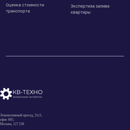
Оценка стоимости
Экспертиза залива
транспорта
квартиры
Локомотивный проезд, 21с5,
офис 605,
Москва, 127 238