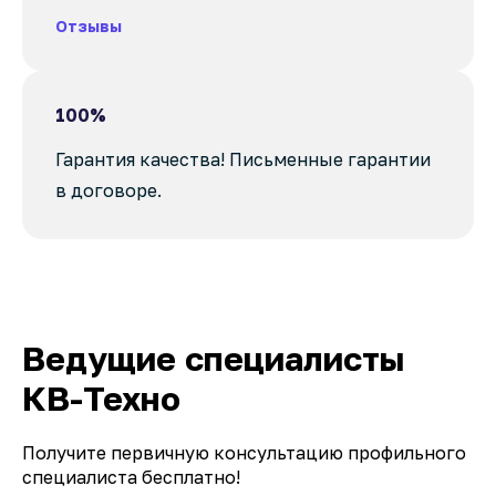
Отзывы
100%
Гарантия качества! Письменные гарантии
в договоре.
Ведущие специалисты
КВ-Техно
Получите первичную консультацию профильного
специалиста бесплатно!