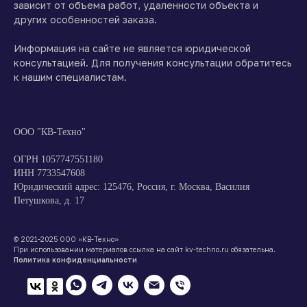
зависит от объема работ, удаленности объекта и
других особенностей заказа.
Информация на сайте не является юридической
консультацией. Для получения консультации обратитесь
к нашим специалистам.
ООО "КВ-Техно"
ОГРН 1057747551180
ИНН 7733547608
Юридический адрес: 125476, Россия, г. Москва, Василия
Петушкова, д. 17
© 2021-2025 ООО «КВ-Техно»
При использовании материалов ссылка на сайт kv-techno.ru обязательна.
Политика конфиденциальности