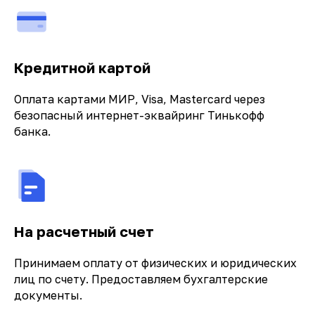
Кредитной картой
Оплата картами МИР, Visa, Mastercard через
безопасный интернет-эквайринг Тинькофф
банка.
На расчетный счет
Принимаем оплату от физических и юридических
лиц по счету. Предоставляем бухгалтерские
документы.