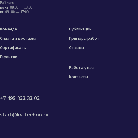
Работаем:
пн-чт: 09:00 — 18:00
пт: 09−00 — 17:00
Команда
Публикации
Оплата и доставка
Примеры работ
Сертификаты
Отзывы
Гарантии
Работа у нас
Контакты
+7 495 822 32 02
start@kv-techno.ru