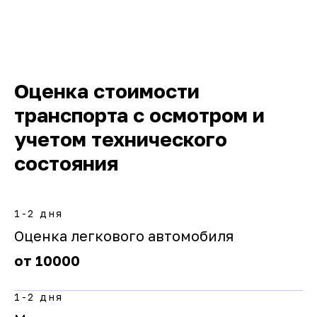
Оценка стоимости
транспорта с осмотром и
учетом технического
состояния
1-2 дня
Оценка легкового автомобиля
от 10000
1-2 дня