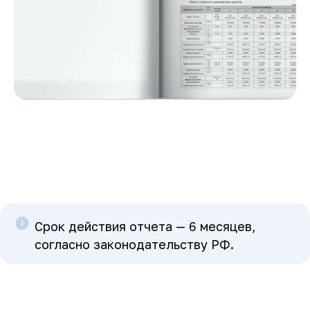
Срок действия отчета — 6 месяцев,
согласно законодательству РФ.