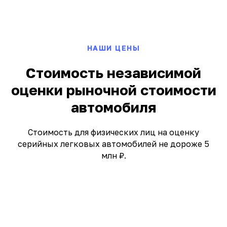
НАШИ ЦЕНЫ
Стоимость независимой
оценки рыночной стоимости
автомобиля
Стоимость для физических лиц на оценку
серийных легковых автомобилей не дороже 5
млн ₽.