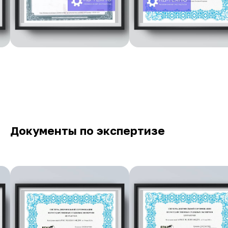
Документы по экспертизе