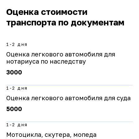
Оценка стоимости
транспорта по документам
1-2 дня
Оценка легкового автомобиля для
нотариуса по наследству
3000
1-2 дня
Оценка легкового автомобиля для суда
5000
1-2 дня
Мотоцикла, скутера, мопеда