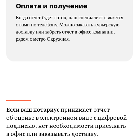
Оплата и получение
Когда отчет будет готов, наш специалист свяжется
с вами по телефону. Можно заказать курьерскую
доставку или забрать отчет в офисе компании,
рядом с метро Окружная.
Если ваш нотариус принимает отчет
об оценке в электронном виде с цифровой
подписью, нет необходимости приезжать
в офис или заказывать доставку.