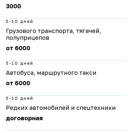
3000
5-10 дней
Грузового транспорта, тягачей,
полуприцепов
от 6000
5-10 дней
Автобуса, маршрутного такси
от 6000
5-10 дней
Редких автомобилей и спецтехники
договорная