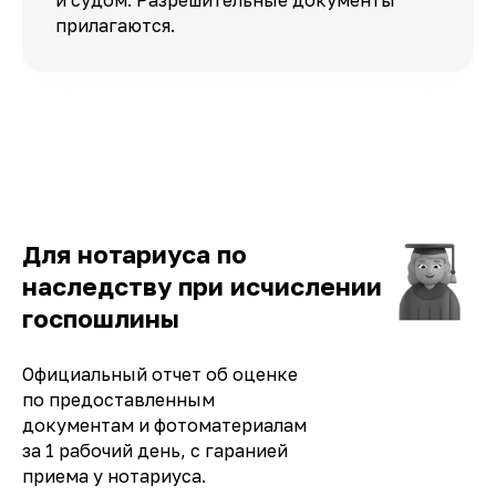
прилагаются.
Для нотариуса по
наследству при исчислении
госпошлины
Официальный отчет об оценке
по предоставленным
документам и фотоматериалам
за 1 рабочий день, с гаранией
приема у нотариуса.