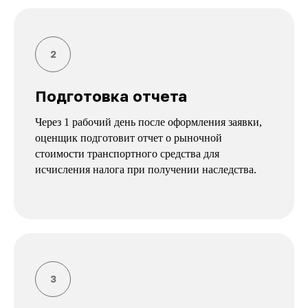
Подготовка отчета
Через 1 рабочий день после оформления заявки,
оценщик подготовит отчет о рыночной
стоимости транспортного средства для
исчисления налога при получении наследства.