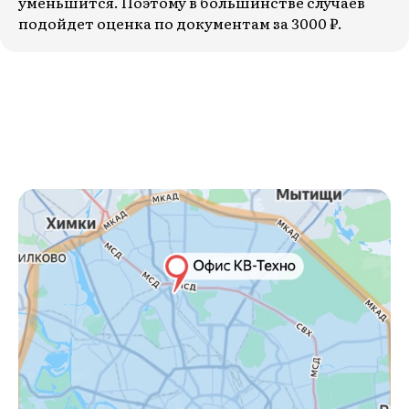
уменьшится. Поэтому в большинстве случаев
подойдет оценка по документам за 3000 ₽.