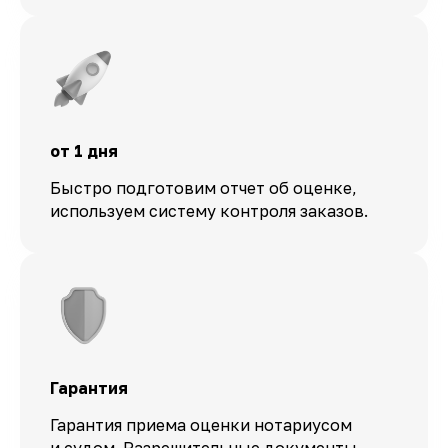
от 1 дня
Быстро подготовим отчет об оценке,
используем систему контроля заказов.
Гарантия
Гарантия приема оценки нотариусом
и судом. Разрешительные документы