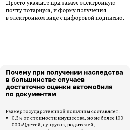
Просто укажите при заказе электронную
почту нотариуса, и форму получения
в электронном виде с цифоровой подписью.
Почему при получении наследства
в большинстве случаев
достаточно оценки автомобиля
по документам
Размер государственной пошлины составляет:
0,3% от стоимости имущества, но не более 100
000 ₽ (детей, супругов, родителей,