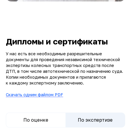
Дипломы и сертификаты
У нас есть все необходимые разрешительные
документы для проведения независимой технической
экспертизы колесных транспортных средств после
ДТП, в том числе автотехнической по назначению суда.
Копии необходимых документов и прилагаются
к каждому экспертному заключению.
Скачать одним файлом PDF
По оценке
По экспертизе