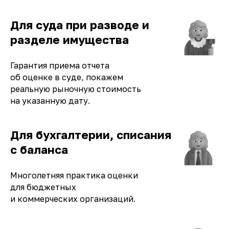
Для суда при разводе и
разделе имущества
Гарантия приема отчета
об оценке в суде, покажем
реальную рыночную стоимость
на указанную дату.
Для бухгалтерии, списания
с баланса
Многолетняя практика оценки
для бюджетных
и коммерческих организаций.