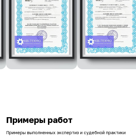
Примеры работ
Примеры выполненных экспертиз и судебной практики