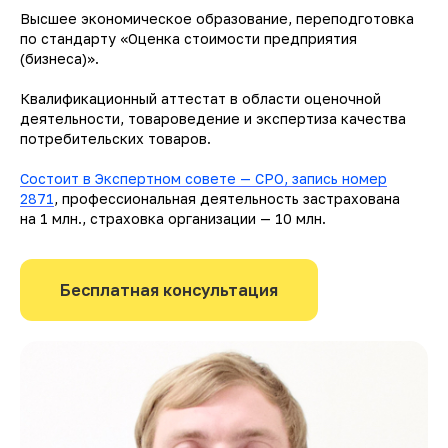
Высшее экономическое образование, переподготовка
по стандарту «Оценка стоимости предприятия
(бизнеса)».
Квалификационный аттестат в области оценочной
деятельности, товароведение и экспертиза качества
потребительских товаров.
Состоит в Экспертном совете — СРО, запись номер
2871
, профессиональная деятельность застрахована
на 1 млн., страховка организации — 10 млн.
Бесплатная консультация