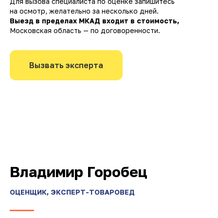
Для вызова специалиста по оценке запишитесь
на осмотр, желательно за несколько дней.
Выезд в пределах МКАД входит в стоимость,
Московская область — по договоренности.
Вызвать эксперта
Владимир Горобец
ОЦЕНЩИК, ЭКСПЕРТ-ТОВАРОВЕД