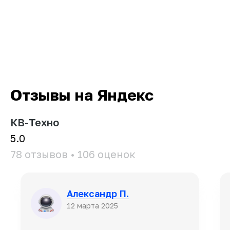
Отзывы на Яндекс
КВ-Техно
5.0
78 отзывов • 106 оценок
Александр П.
12 марта 2025