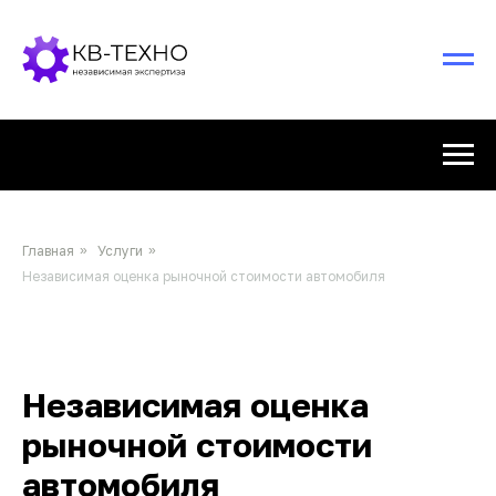
Главная
»
Услуги
»
Независимая оценка рыночной стоимости автомобиля
Независимая оценка
рыночной стоимости
автомобиля