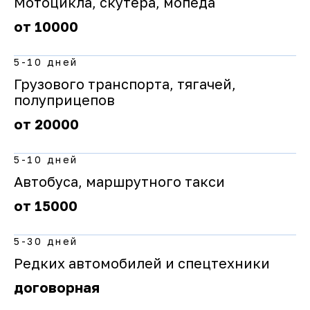
Мотоцикла, скутера, мопеда
от 10000
5-10 дней
Грузового транспорта, тягачей,
полуприцепов
от 20000
5-10 дней
Автобуса, маршрутного такси
от 15000
5-30 дней
Редких автомобилей и спецтехники
договорная