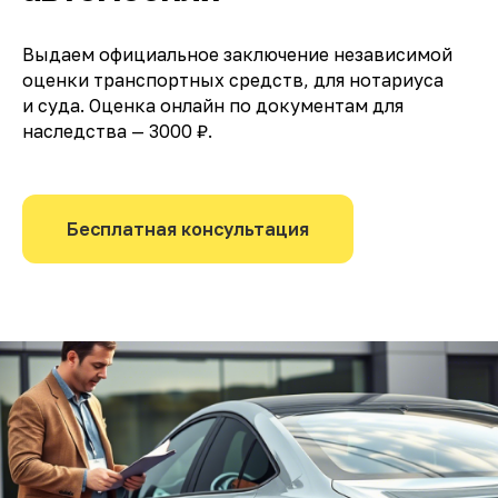
Выдаем официальное заключение независимой
оценки транспортных средств, для нотариуса
и суда. Оценка онлайн по документам для
наследства — 3000 ₽.
Бесплатная консультация