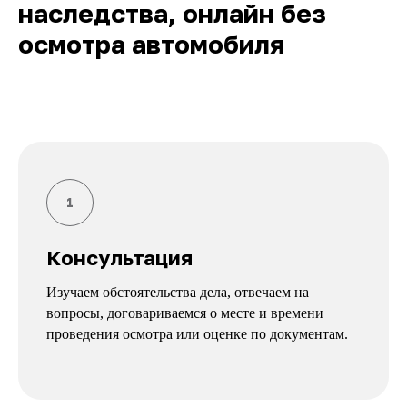
наследства, онлайн без
осмотра автомобиля
Консультация
Изучаем обстоятельства дела, отвечаем на
вопросы, договариваемся о месте и времени
проведения осмотра или оценке по документам.