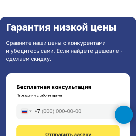
Гарантия низкой цены
Сравните наши цены с конкурентами
и убедитесь сами! Если найдете дешевле -
сделаем скидку.
Бесплатная консультация
Перезвоним в рабочее время
+7
Отправить заявку