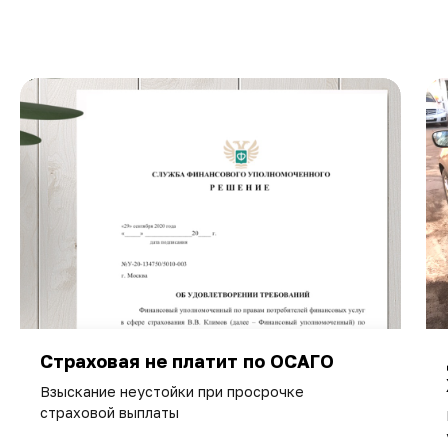
Страховая не платит по ОСАГО
Взыскание неустойки при просрочке
страховой выплаты