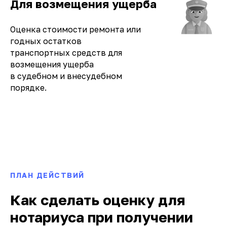
Для возмещения ущерба
Оценка стоимости ремонта или
годных остатков
транспортных средств для
возмещения ущерба
в судебном и внесудебном
порядке.
ПЛАН ДЕЙСТВИЙ
Как сделать оценку для
нотариуса при получении