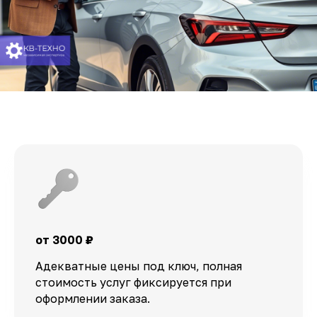
от 3000 ₽
Адекватные цены под ключ, полная
стоимость услуг фиксируется при
оформлении заказа.