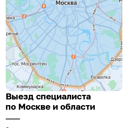
Выезд специалиста
по Москве и области