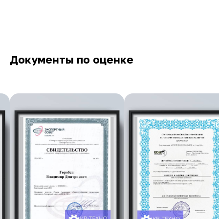
Документы по оценке