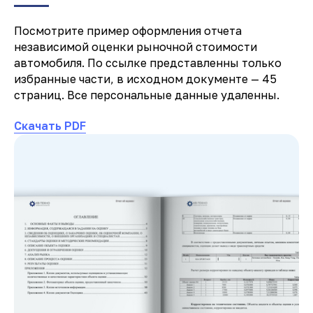
Посмотрите пример оформления отчета
независимой оценки рыночной стоимости
автомобиля. По ссылке представленны только
избранные части, в исходном документе — 45
страниц. Все персональные данные удаленны.
Скачать PDF