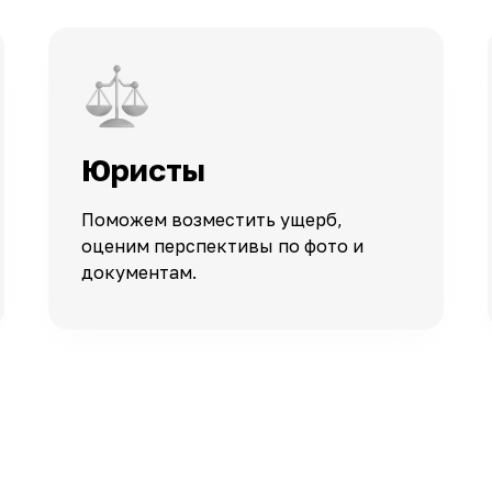
Юристы
Поможем возместить ущерб,
оценим перспективы по фото и
документам.