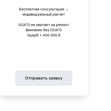
Бесплатная консультация →
индивидуальный расчёт
ОСАГО не хватает на ремонт
Виновник без ОСАГО
Ущерб > 400 000 ₽
Отправить заявку