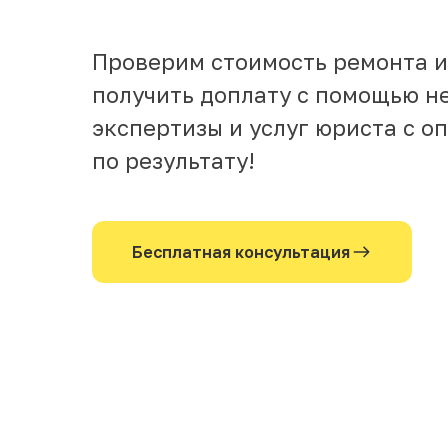
Проверим стоимость ремонта 
получить доплату с помощью н
экспертизы и услуг юриста с о
по результату!
Бесплатная консультация