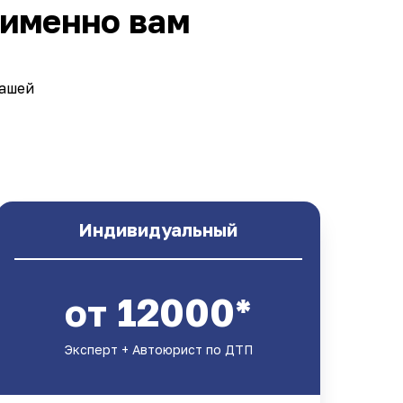
 именно вам
вашей
Индивидуальный
от 12000*
Эксперт + Автоюрист по ДТП