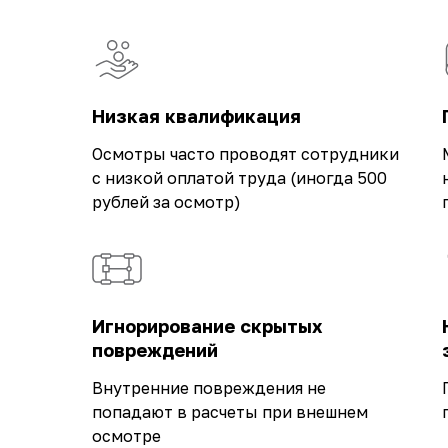
Низкая квалификация
Осмотры часто проводят сотрудники
с низкой оплатой труда (иногда 500
рублей за осмотр)
Игнорирование скрытых
повреждений
Внутренние повреждения не
попадают в расчеты при внешнем
осмотре