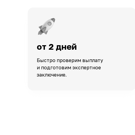
от 2 дней
Быстро проверим выплату
и подготовим экспертное
заключение.