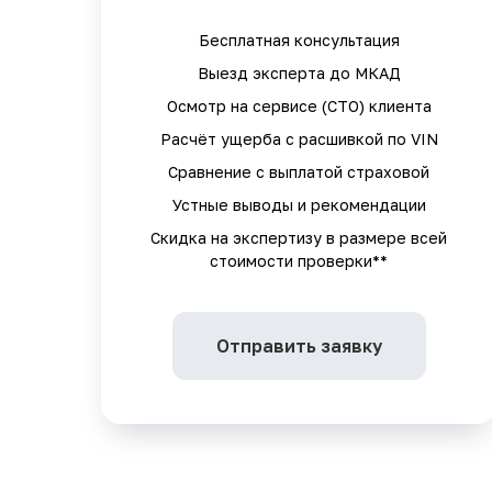
Бесплатная консультация
Выезд эксперта до МКАД
Осмотр на сервисе (СТО) клиента
Расчёт ущерба с расшивкой по VIN
Сравнение с выплатой страховой
Устные выводы и рекомендации
Скидка на экспертизу в размере всей
стоимости проверки**
Отправить заявку