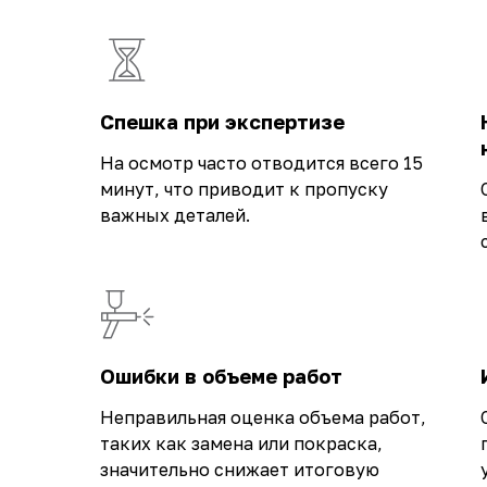
Спешка при экспертизе
На осмотр часто отводится всего 15
минут, что приводит к пропуску
важных деталей.
Ошибки в объеме работ
Неправильная оценка объема работ,
таких как замена или покраска,
значительно снижает итоговую