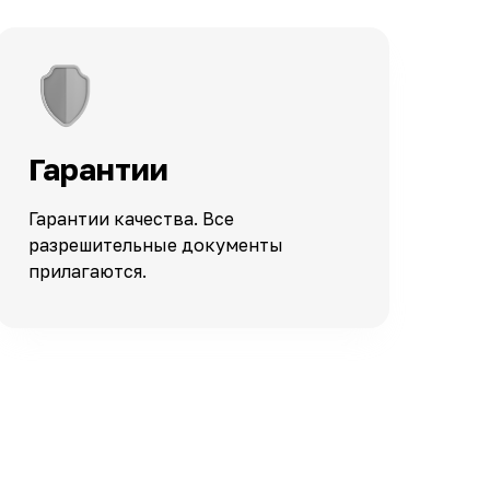
Гарантии
Гарантии качества. Все
разрешительные документы
прилагаются.