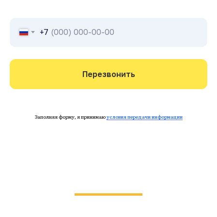
+7
Перезвонить
Заполняя форму, я принимаю
условия передачи информации