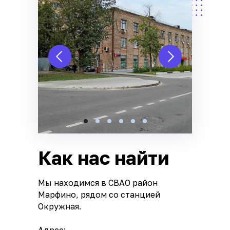
Как нас найти
Мы находимся в СВАО район
Марфино, рядом со станцией
Окружная.
Адрес: