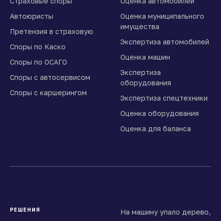
Страховые споры
Оценка автомобилей
Автоюристы
Оценка муниципального
имущества
Претензия в страховую
Экспертиза автомобилей
Споры по Каско
Оценка машин
Споры по ОСАГО
Экспертиза
Споры с автосервисом
оборудования
Споры с каршерингом
Экспертиза спецтехники
Оценка оборудования
Оценка для баланса
РЕШЕНИЯ
На машину упало дерево,