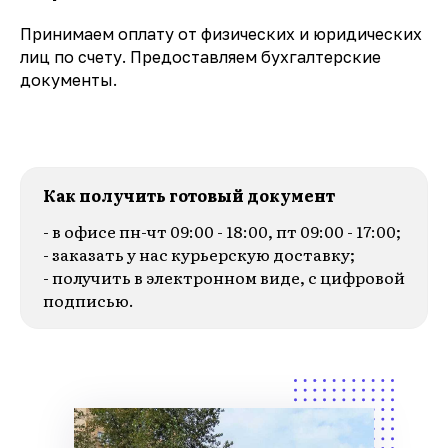
Принимаем оплату от физических и юридических
лиц по счету. Предоставляем бухгалтерские
документы.
Как получить готовый документ
- в офисе пн-чт 09:00 - 18:00, пт 09:00 - 17:00;
- заказать у нас курьерскую доставку;
- получить в электронном виде, с цифровой
подписью.