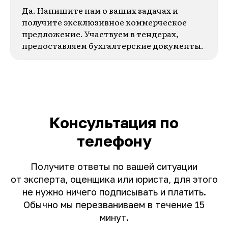
Да. Напишите нам о ваших задачах и
получите эксклюзивное коммерческое
предложение. Участвуем в тендерах,
предоставляем бухгалтерские документы.
Консультация по
телефону
Получите ответы по вашей ситуации
от эксперта, оценщика или юриста, для этого
не нужно ничего подписывать и платить.
Обычно мы перезваниваем в течение 15
минут.