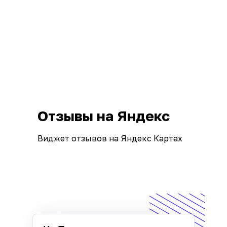
Отзывы на Яндекс
Виджет отзывов на Яндекс Картах