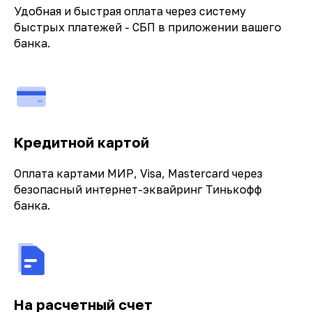
Удобная и быстрая оплата через систему
быстрых платежей - СБП в приложении вашего
банка.
Кредитной картой
Оплата картами МИР, Visa, Mastercard через
безопасный интернет-эквайринг Тинькофф
банка.
На расчетный счет