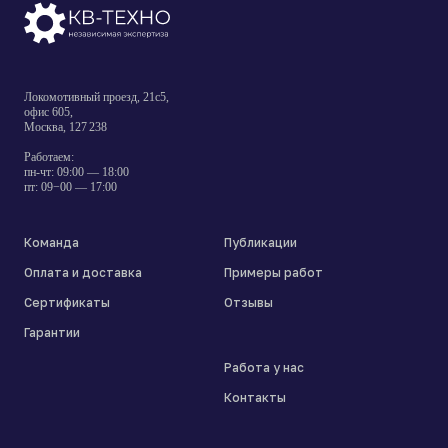
Локомотивный проезд, 21с5,
офис 605,
Москва, 127 238
Работаем:
пн-чт: 09:00 — 18:00
пт: 09−00 — 17:00
Команда
Публикации
Оплата и доставка
Примеры работ
Сертификаты
Отзывы
Гарантии
Работа у нас
Контакты