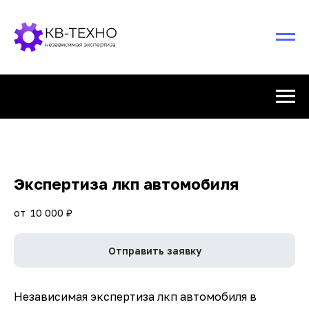
Экспертиза лкп автомобиля
10 000
₽
Отправить заявку
Независимая экспертиза лкп автомобиля в