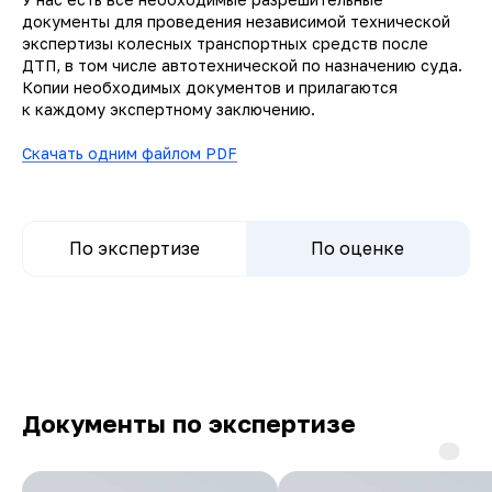
документы для проведения независимой технической
экспертизы колесных транспортных средств после
ДТП, в том числе автотехнической по назначению суда.
Копии необходимых документов и прилагаются
к каждому экспертному заключению.
Скачать одним файлом PDF
По экспертизе
По оценке
Документы по экспертизе