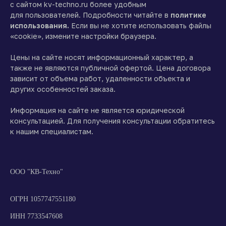
с сайтом kv-techno.ru более удобным
для пользователей. Подробности читайте в
политике
использования.
Если вы не хотите использовать файлы
«cookie», измените настройки браузера.
Цены на сайте носят информационный характер, а
также не являются публичной офертой. Цена договора
зависит от объема работ, удаленности объекта и
других особенностей заказа.
Информация на сайте не является юридической
консультацией. Для получения консультации обратитесь
к нашим специалистам.
ООО "КВ-Техно"
ОГРН 1057747551180
ИНН 7733547608