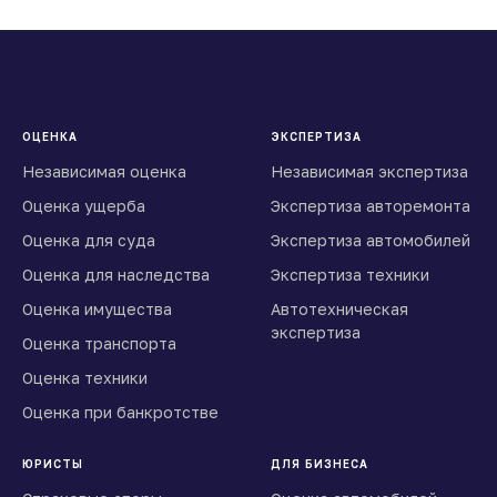
ОЦЕНКА
ЭКСПЕРТИЗА
Независимая оценка
Независимая экспертиза
Оценка ущерба
Экспертиза авторемонта
Оценка для суда
Экспертиза автомобилей
Оценка для наследства
Экспертиза техники
Оценка имущества
Автотехническая
экспертиза
Оценка транспорта
Оценка техники
Оценка при банкротстве
ЮРИСТЫ
ДЛЯ БИЗНЕСА