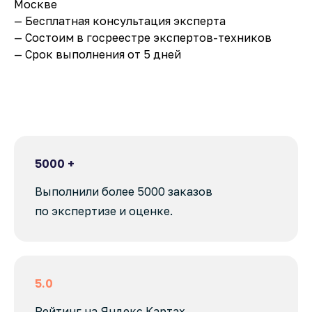
Москве
— Бесплатная консультация эксперта
— Состоим в госреестре экспертов-техников
— Срок выполнения от 5 дней
5000 +
Выполнили более 5000 заказов
по экспертизе и оценке.
5.0
Рейтинг на Яндекс Картах