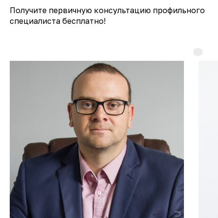
Получите первичную консультацию профильного
специалиста бесплатно!