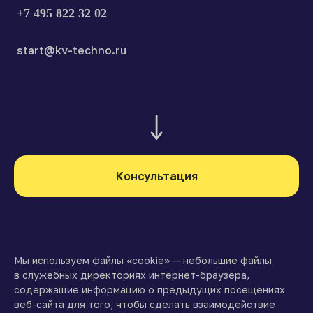
+7 495 822 32 02
start@kv-techno.ru
Консультация
Мы используем файлы «cookie» — небольшие файлы
в служебных директориях интернет-браузера,
содержащие информацию о предыдущих посещениях
веб-сайта для того, чтобы сделать взаимодействие