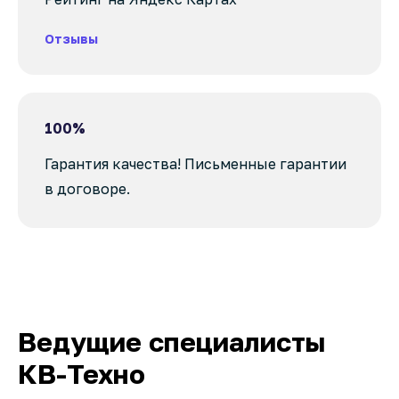
Отзывы
100%
Гарантия качества! Письменные гарантии
в договоре.
Ведущие специалисты
КВ-Техно