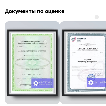
Документы по оценке