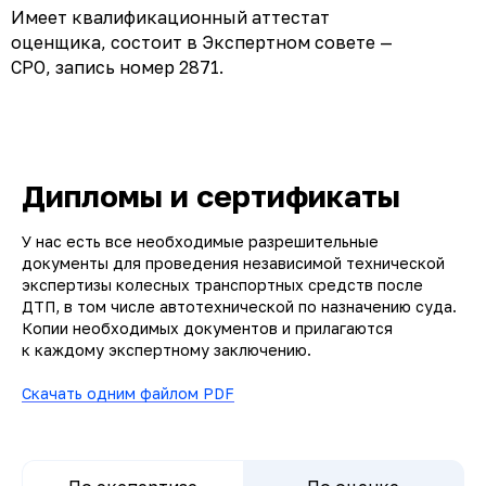
Имеет квалификационный аттестат
оценщика, состоит в Экспертном совете —
СРО, запись номер 2871.
Дипломы и сертификаты
У нас есть все необходимые разрешительные
документы для проведения независимой технической
экспертизы колесных транспортных средств после
ДТП, в том числе автотехнической по назначению суда.
Копии необходимых документов и прилагаются
к каждому экспертному заключению.
Скачать одним файлом PDF