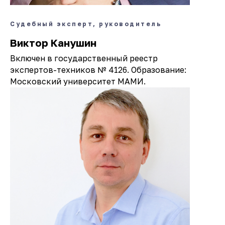
Судебный эксперт, руководитель
Виктор Канушин
Включен в государственный реестр
экспертов-техников № 4126. Образование:
Московский университет МАМИ.