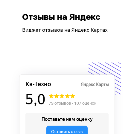
Отзывы на Яндекс
Виджет отзывов на Яндекс Картах