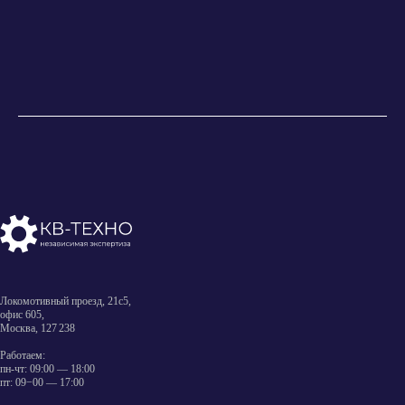
Локомотивный проезд, 21с5,
офис 605,
Москва, 127 238
Работаем:
пн-чт: 09:00 — 18:00
пт: 09−00 — 17:00