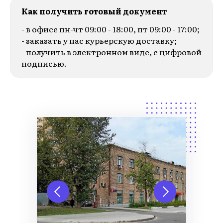
Как получить готовый документ
- в офисе пн-чт 09:00 - 18:00, пт 09:00 - 17:00;
- заказать у нас курьерскую доставку;
- получить в электронном виде, с цифровой
подписью.