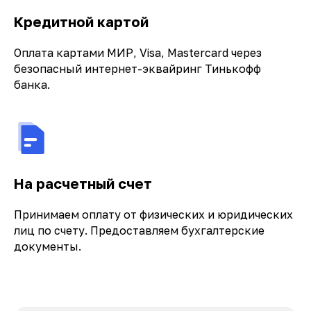
Кредитной картой
Оплата картами МИР, Visa, Mastercard через
безопасный интернет-эквайринг Тинькофф
банка.
На расчетный счет
Принимаем оплату от физических и юридических
лиц по счету. Предоставляем бухгалтерские
документы.