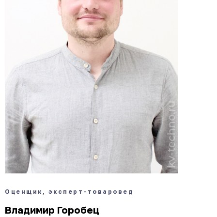
Оценщик, эксперт-товаровед
Владимир Горобец