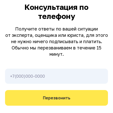
Консультация по
телефону
Получите ответы по вашей ситуации
от эксперта, оценщика или юриста, для этого
не нужно ничего подписывать и платить.
Обычно мы перезваниваем в течение 15
минут.
Перезвонить