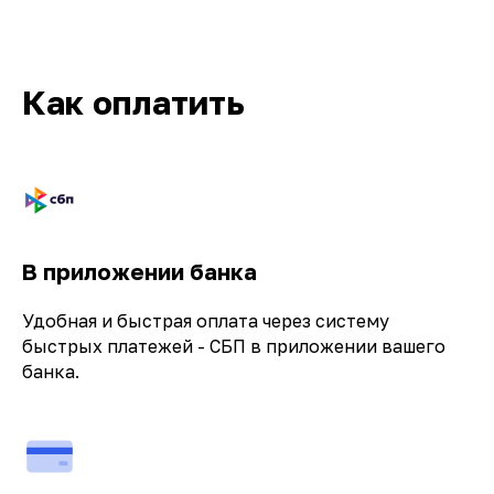
Как оплатить
Кв-Техно на карте Москвы — Яндекс.Карты
В приложении банка
Удобная и быстрая оплата через систему
быстрых платежей - СБП в приложении вашего
банка.