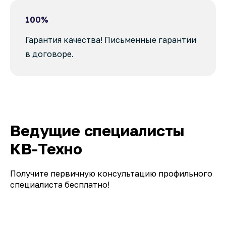
100%
Гарантия качества! Письменные гарантии
в договоре.
Ведущие специалисты
КВ-Техно
Получите первичную консультацию профильного
специалиста бесплатно!