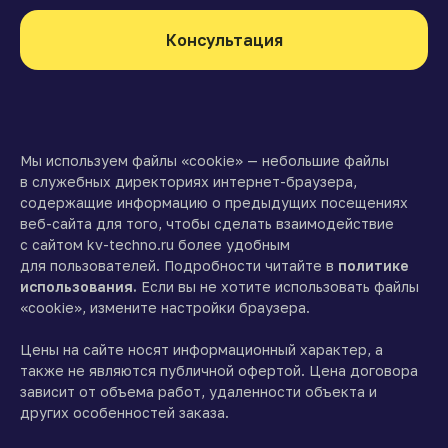
Консультация
Мы используем файлы «cookie» — небольшие файлы
в служебных директориях интернет-браузера,
содержащие информацию о предыдущих посещениях
веб-сайта для того, чтобы сделать взаимодействие
с сайтом kv-techno.ru более удобным
для пользователей. Подробности читайте в
политике
использования.
Если вы не хотите использовать файлы
«cookie», измените настройки браузера.
Цены на сайте носят информационный характер, а
также не являются публичной офертой. Цена договора
зависит от объема работ, удаленности объекта и
других особенностей заказа.