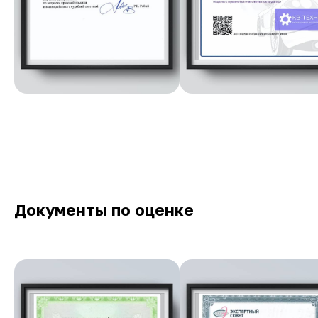
Документы по оценке