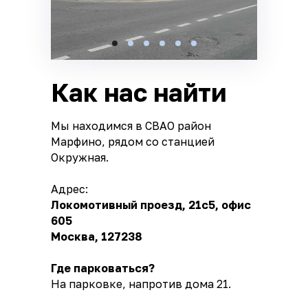
Как нас найти
Мы находимся в СВАО район
Марфино, рядом со станцией
Окружная.
Адрес:
Локомотивный проезд, 21с5, офис
605
Москва, 127238
Где парковаться?
На парковке, напротив дома 21.