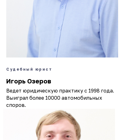
Судебный юрист
Игорь Озеров
Ведет юридическую практику с 1998 года.
Выиграл более 10000 автомобильных
споров.