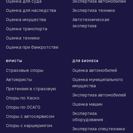
Оценка для суда
Экспертиза автомобилей
Оценка для наследства
Экспертиза техники
Оценка имущества
Автотехническая
экспертиза
Оценка транспорта
Оценка техники
Оценка при банкротстве
ЮРИСТЫ
ДЛЯ БИЗНЕСА
Страховые споры
Оценка автомобилей
Автоюристы
Оценка муниципального
имущества
Претензия в страховую
Экспертиза автомобилей
Споры по Каско
Оценка машин
Споры по ОСАГО
Экспертиза
Споры с автосервисом
оборудования
Споры с каршерингом
Экспертиза спецтехники