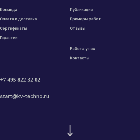
Команда
Публикации
Оплата и доставка
Примеры работ
Сертификаты
Отзывы
Гарантии
Работа у нас
Контакты
+7 495 822 32 02
start@kv-techno.ru