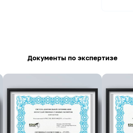
Документы по экспертизе