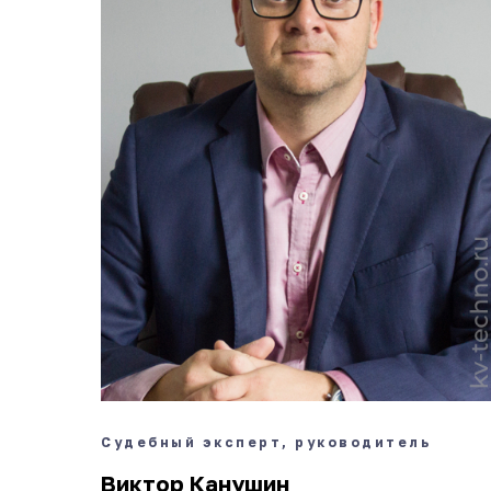
Судебный эксперт, руководитель
Виктор Канушин