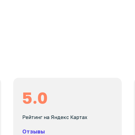
5.0
Рейтинг на Яндекс Картах
Отзывы