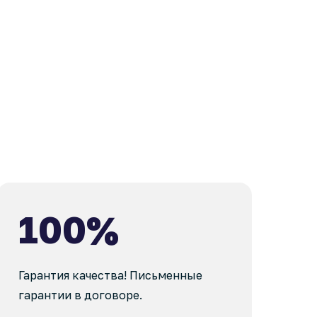
100%
Гарантия качества! Письменные
гарантии в договоре.