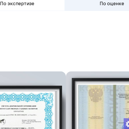
По экспертизе
По оценке