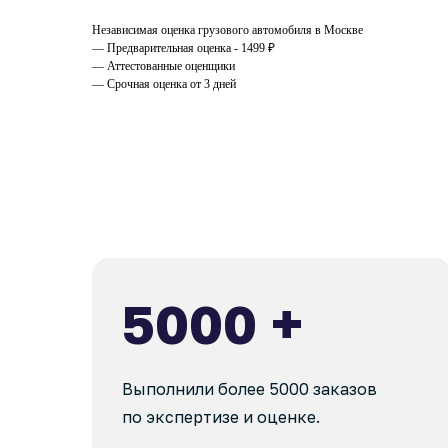
Независимая оценка грузового автомобиля в Москве
— Предварительная оценка - 1499 ₽
— Аттестованные оценщики
— Срочная оценка от 3 дней
5000 +
Выполнили более 5000 заказов
по экспертизе и оценке.