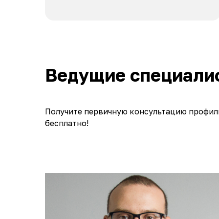
Ведущие специали
Получите первичную консультацию профил
бесплатно!