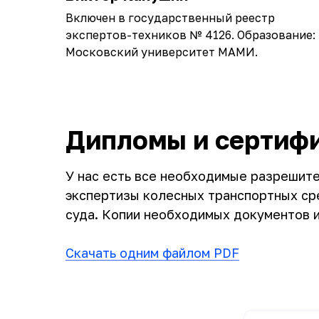
Включен в государственный реестр
экспертов-техников № 4126. Образование:
Московский университет МАМИ.
Дипломы и сертиф
У нас есть все необходимые разрешит
экспертизы колесных транспортных сре
суда. Копии необходимых документов 
Скачать одним файлом PDF