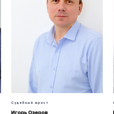
Судебный юрист
Игорь Озеров