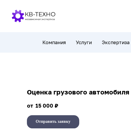
Компания
Услуги
Экспертиза
Оценка грузового автомобиля
₽
15 000
Отправить заявку