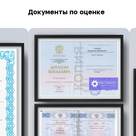
Документы по оценке