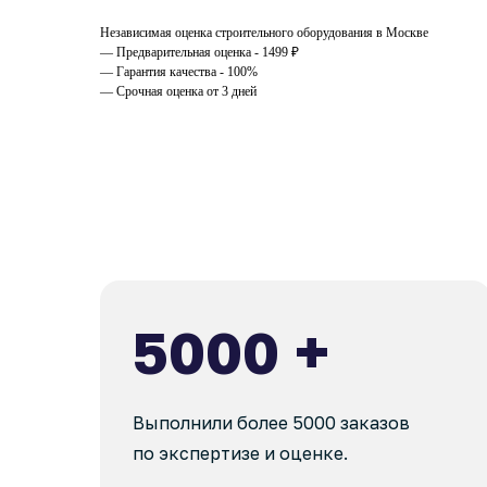
Независимая оценка строительного оборудования в Москве
— Предварительная оценка - 1499 ₽
— Гарантия качества - 100%
— Срочная оценка от 3 дней
5000 +
Выполнили более 5000 заказов
по экспертизе и оценке.