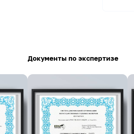
Документы по экспертизе