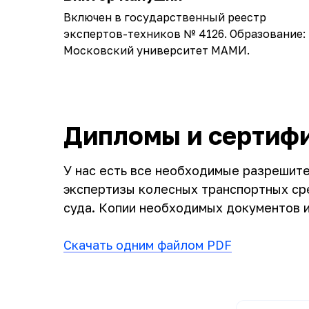
Включен в государственный реестр
экспертов-техников № 4126. Образование:
Московский университет МАМИ.
Дипломы и сертиф
У нас есть все необходимые разрешит
экспертизы колесных транспортных сре
суда. Копии необходимых документов 
Скачать одним файлом PDF