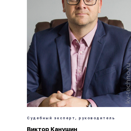
Судебный эксперт, руководитель
Виктор Канушин