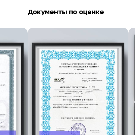
Документы по оценке