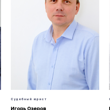
Судебный юрист
Игорь Озеров