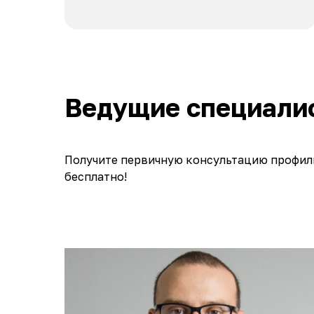
Ведущие специали
Получите первичную консультацию профил
бесплатно!