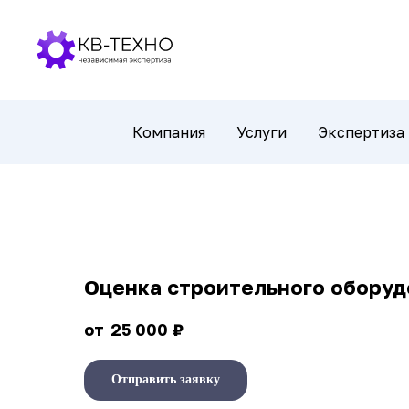
Компания
Услуги
Экспертиза
Оценка строительного оборуд
₽
25 000
Отправить заявку