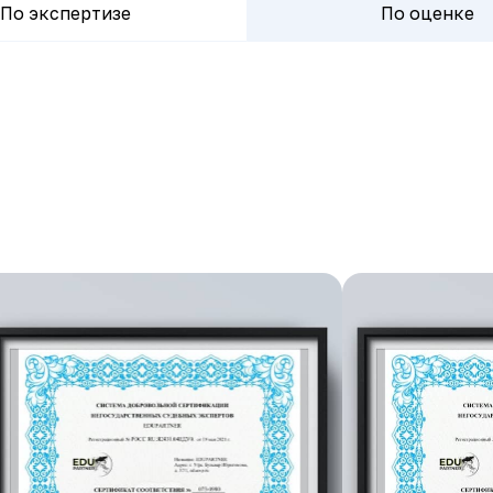
По экспертизе
По оценке