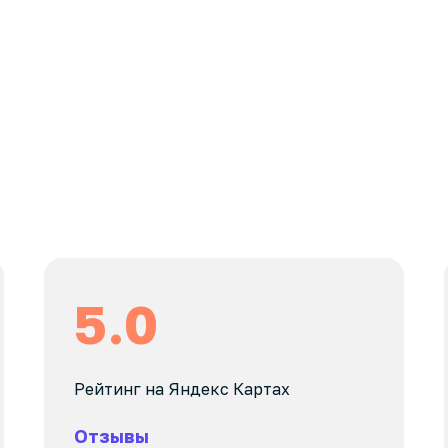
5.0
Рейтинг на Яндекс Картах
Отзывы