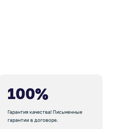
100%
Гарантия качества! Письменные
гарантии в договоре.