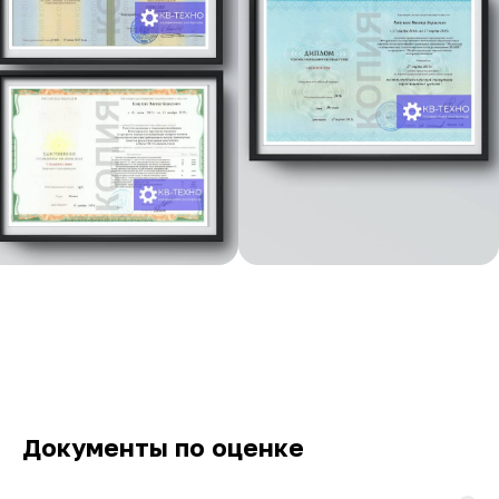
Документы по оценке