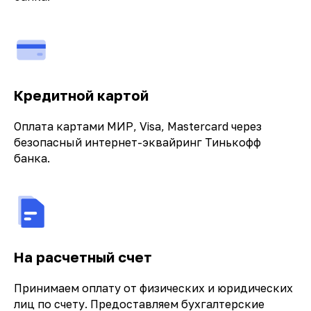
Кредитной картой
Оплата картами МИР, Visa, Mastercard через
безопасный интернет-эквайринг Тинькофф
банка.
На расчетный счет
Принимаем оплату от физических и юридических
лиц по счету. Предоставляем бухгалтерские