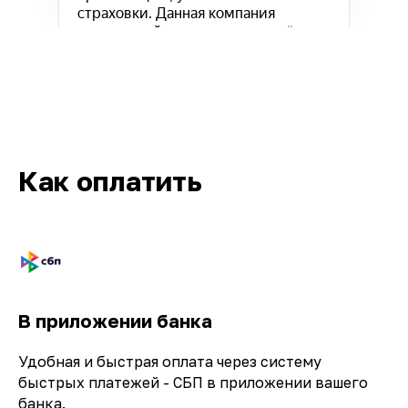
Как оплатить
Кв-Техно на карте Москвы — Яндекс.Карты
В приложении банка
Удобная и быстрая оплата через систему
быстрых платежей - СБП в приложении вашего
банка.