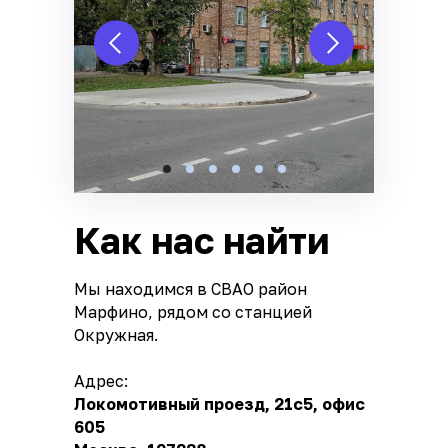
Как нас найти
Мы находимся в СВАО район
Марфино, рядом со станцией
Окружная.
Адрес:
Локомотивный проезд, 21с5, офис
605