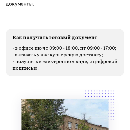
документы.
Как получить готовый документ
- в офисе пн-чт 09:00 - 18:00, пт 09:00 - 17:00;
- заказать у нас курьерскую доставку;
- получить в электронном виде, с цифровой
подписью.