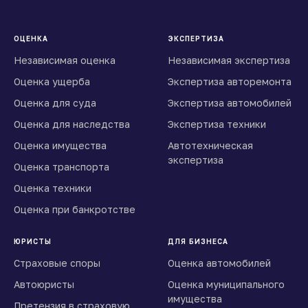
ОЦЕНКА
ЭКСПЕРТИЗА
Независимая оценка
Независимая экспертиза
Оценка ущерба
Экспертиза авторемонта
Оценка для суда
Экспертиза автомобилей
Оценка для наследства
Экспертиза техники
Оценка имущества
Автотехническая
экспертиза
Оценка транспорта
Оценка техники
Оценка при банкротстве
ЮРИСТЫ
ДЛЯ БИЗНЕСА
Страховые споры
Оценка автомобилей
Автоюристы
Оценка муниципального
имущества
Претензия в страховую