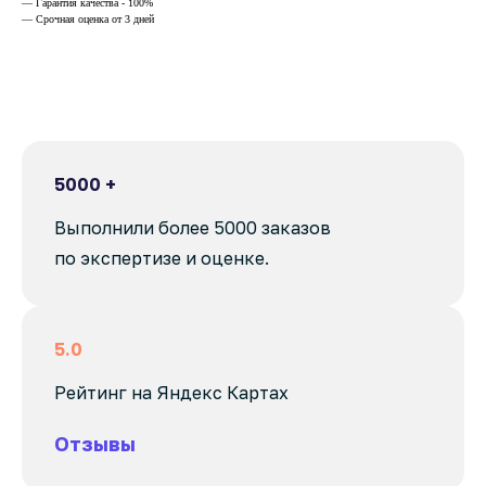
— Гарантия качества - 100%
— Срочная оценка от 3 дней
5000 +
Выполнили более 5000 заказов
по экспертизе и оценке.
5.0
Рейтинг на Яндекс Картах
Отзывы