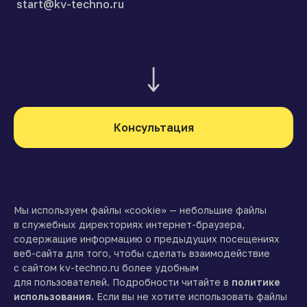
start@kv-techno.ru
Консультация
Мы используем файлы «cookie» — небольшие файлы
в служебных директориях интернет-браузера,
содержащие информацию о предыдущих посещениях
веб-сайта для того, чтобы сделать взаимодействие
с сайтом kv-techno.ru более удобным
для пользователей. Подробности читайте в
политике
использования.
Если вы не хотите использовать файлы