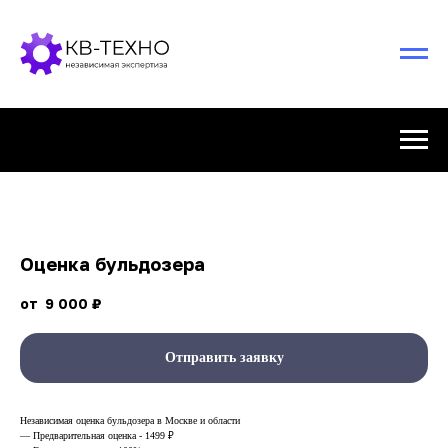
Оценка бульдозера
9 000
₽
Отправить заявку
Независимая оценка бульдозера в Москве и области
— Предварительная оценка - 1499 ₽