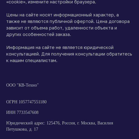
«cookie», измените настройки браузера.
Цены на сайте носят информационный характер, а
также не являются публичной офертой. Цена договора
зависит от объема работ, удаленности объекта и
других особенностей заказа.
Информация на сайте не является юридической
консультацией. Для получения консультации обратитесь
к нашим специалистам.
ООО "КВ-Техно"
ОГРН 1057747551180
ИНН 7733547608
Юридический адрес: 125476, Россия, г. Москва, Василия
Петушкова, д. 17