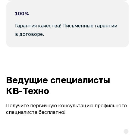
100%
Гарантия качества! Письменные гарантии
в договоре.
Ведущие специалисты
КВ-Техно
Получите первичную консультацию профильного
специалиста бесплатно!