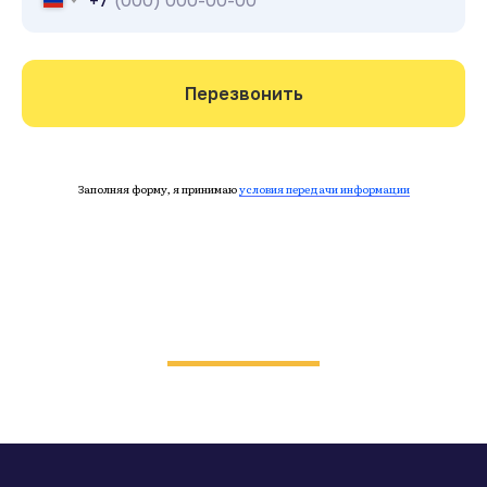
Перезвонить
Заполняя форму, я принимаю
условия передачи информации