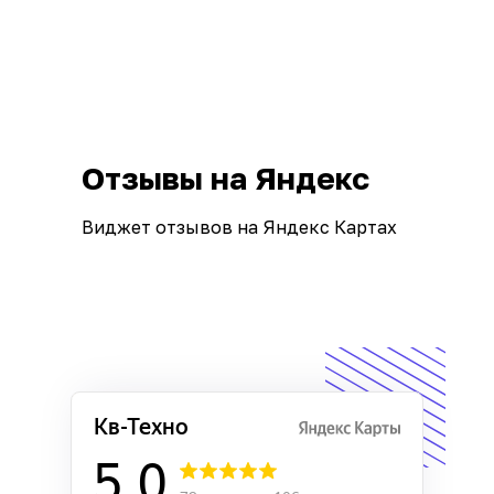
Отзывы на Яндекс
Виджет отзывов на Яндекс Картах