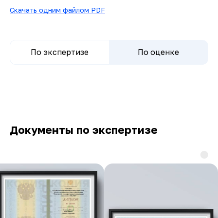
Скачать одним файлом PDF
По экспертизе
По оценке
Документы по экспертизе