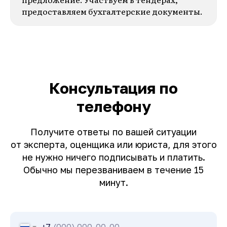
предоставляем бухгалтерские документы.
Консультация по
телефону
Получите ответы по вашей ситуации
от эксперта, оценщика или юриста, для этого
не нужно ничего подписывать и платить.
Обычно мы перезваниваем в течение 15
минут.
+7