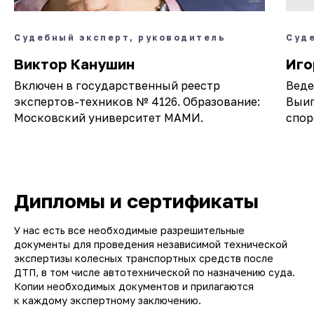
Судебный эксперт, руководитель
Суд
Виктор Канушин
Иго
Включен в государственный реестр
Веде
экспертов-техников № 4126. Образование:
Выиг
Московский университет МАМИ.
спор
Дипломы и сертификаты
У нас есть все необходимые разрешительные
документы для проведения независимой технической
экспертизы колесных транспортных средств после
ДТП, в том числе автотехнической по назначению суда.
Копии необходимых документов и прилагаются
к каждому экспертному заключению.