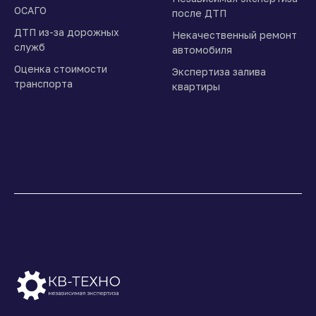
ОСАГО
после ДТП
ДТП из-за дорожных
Некачественный ремонт
служб
автомобиля
Оценка стоимости
Экспертиза залива
транспорта
квартиры