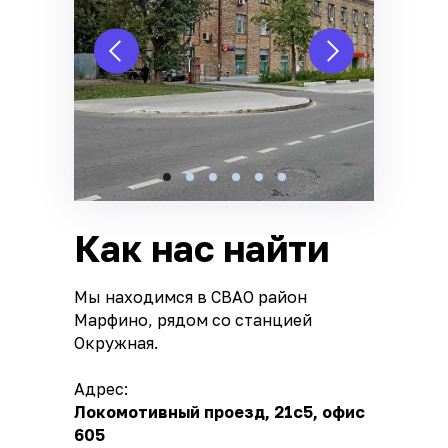
Как нас найти
Мы находимся в СВАО район
Марфино, рядом со станцией
Окружная.
Адрес:
Локомотивный проезд, 21с5, офис
605