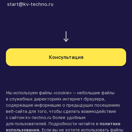
start@kv-techno.ru
Консультация
Мы используем файлы «cookie» — небольшие файлы
в служебных директориях интернет-браузера,
содержащие информацию о предыдущих посещениях
веб-сайта для того, чтобы сделать взаимодействие
с сайтом kv-techno.ru более удобным
для пользователей. Подробности читайте в
политике
использования.
Если вы не хотите использовать файлы