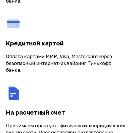
банка.
Кредитной картой
Оплата картами МИР, Visa, Mastercard через
безопасный интернет-эквайринг Тинькофф
банка.
На расчетный счет
Принимаем оплату от физических и юридических
лиц по счету. Предоставляем бухгалтерские