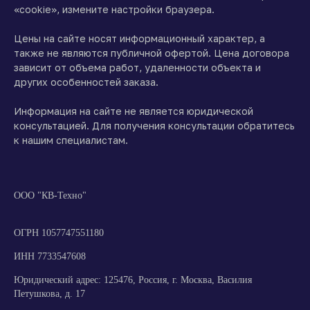
«cookie», измените настройки браузера.
Цены на сайте носят информационный характер, а
также не являются публичной офертой. Цена договора
зависит от объема работ, удаленности объекта и
других особенностей заказа.
Информация на сайте не является юридической
консультацией. Для получения консультации обратитесь
к нашим специалистам.
ООО "КВ-Техно"
ОГРН 1057747551180
ИНН 7733547608
Юридический адрес: 125476, Россия, г. Москва, Василия
Петушкова, д. 17