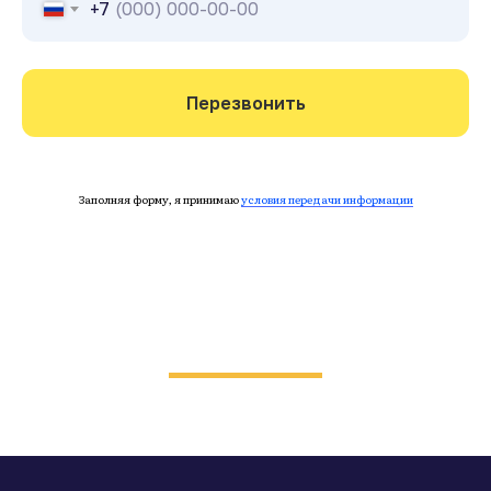
+7
Перезвонить
Заполняя форму, я принимаю
условия передачи информации