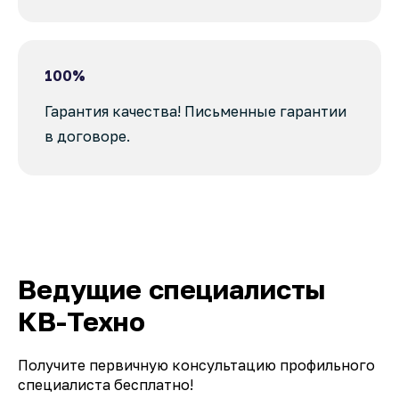
100%
Гарантия качества! Письменные гарантии
в договоре.
Ведущие специалисты
КВ-Техно
Получите первичную консультацию профильного
специалиста бесплатно!