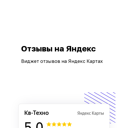
Отзывы на Яндекс
Виджет отзывов на Яндекс Картах