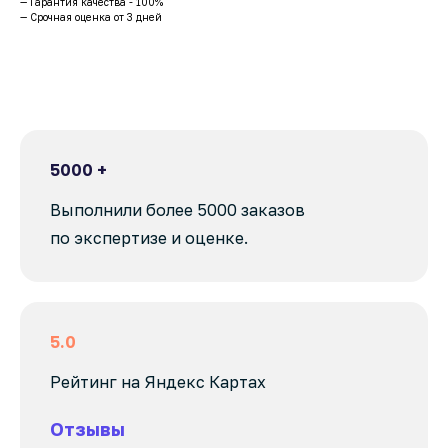
— Гарантия качества - 100%
— Срочная оценка от 3 дней
5000 +
Выполнили более 5000 заказов
по экспертизе и оценке.
5.0
Рейтинг на Яндекс Картах
Отзывы