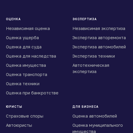
ОЦЕНКА
ЭКСПЕРТИЗА
Независимая оценка
Независимая экспертиза
Оценка ущерба
Экспертиза авторемонта
Оценка для суда
Экспертиза автомобилей
Оценка для наследства
Экспертиза техники
Оценка имущества
Автотехническая
экспертиза
Оценка транспорта
Оценка техники
Оценка при банкротстве
ЮРИСТЫ
ДЛЯ БИЗНЕСА
Страховые споры
Оценка автомобилей
Автоюристы
Оценка муниципального
имущества