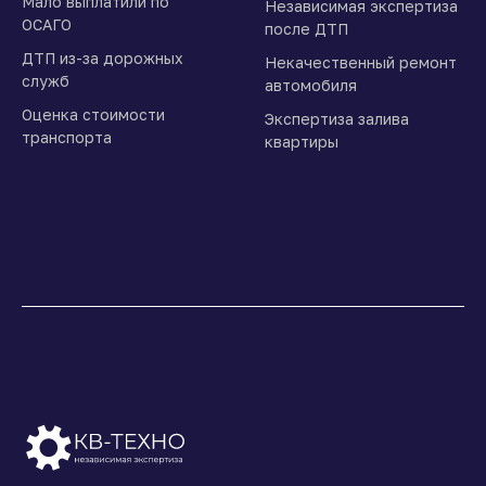
Мало выплатили по
Независимая экспертиза
ОСАГО
после ДТП
ДТП из-за дорожных
Некачественный ремонт
служб
автомобиля
Оценка стоимости
Экспертиза залива
транспорта
квартиры