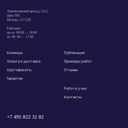
Локомотивный проезд, 21с5,
офис 605,
Москва, 127 238
Работаем:
пн-чт: 09:00 — 18:00
пт: 09−00 — 17:00
Команда
Публикации
Оплата и доставка
Примеры работ
Сертификаты
Отзывы
Гарантии
Работа у нас
Контакты
+7 495 822 32 02