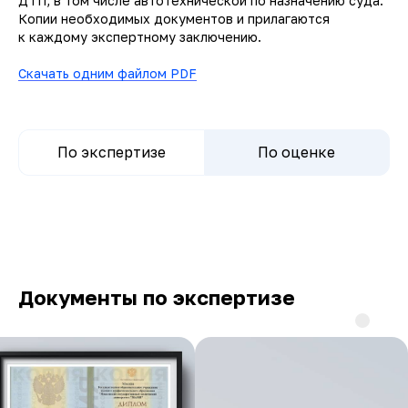
ДТП, в том числе автотехнической по назначению суда.
Копии необходимых документов и прилагаются
к каждому экспертному заключению.
Скачать одним файлом PDF
По экспертизе
По оценке
Документы по экспертизе