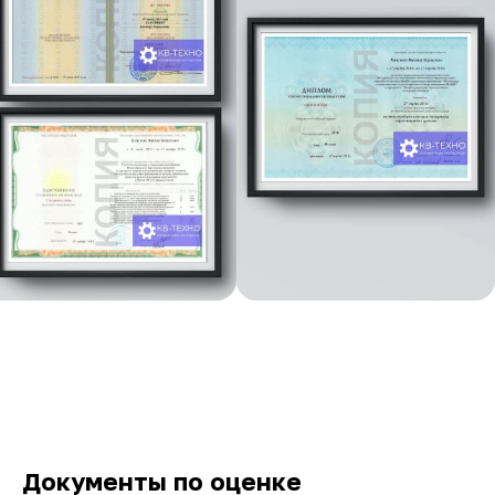
Документы по оценке