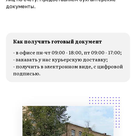
документы.
Как получить готовый документ
- в офисе пн-чт 09:00 - 18:00, пт 09:00 - 17:00;
- заказать у нас курьерскую доставку;
- получить в электронном виде, с цифровой
подписью.