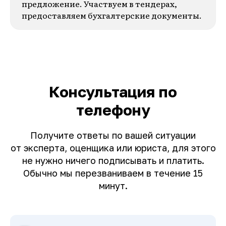
предложение. Участвуем в тендерах,
предоставляем бухгалтерские документы.
Консультация по
телефону
Получите ответы по вашей ситуации
от эксперта, оценщика или юриста, для этого
не нужно ничего подписывать и платить.
Обычно мы перезваниваем в течение 15
минут.