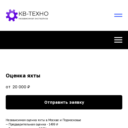
Оценка яхты
20 000
₽
Отправить заявку
Независимая оценка яхты в Москве и Подмосковье
— Предварительная оценка - 1499 ₽