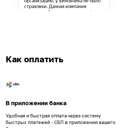
Как оплатить
Кв-Техно на карте Москвы — Яндекс.Карты
В приложении банка
Удобная и быстрая оплата через систему
быстрых платежей - СБП в приложении вашего