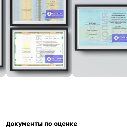
Документы по оценке