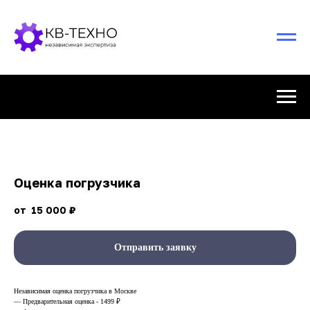
Оценка погрузчика
15 000
₽
Отправить заявку
Независимая оценка погрузчика в Москве
— Предварительная оценка - 1499 ₽