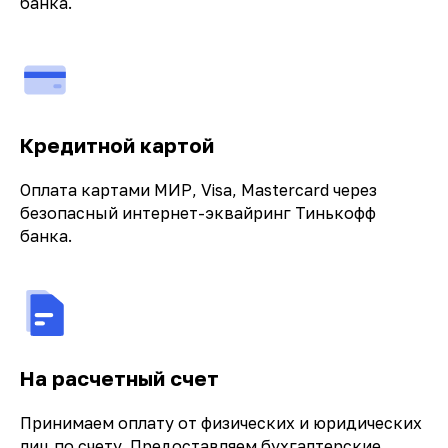
банка.
Кредитной картой
Оплата картами МИР, Visa, Mastercard через
безопасный интернет-эквайринг Тинькофф
банка.
На расчетный счет
Принимаем оплату от физических и юридических
лиц по счету. Предоставляем бухгалтерские