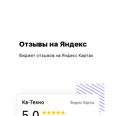
Отзывы на Яндекс
Виджет отзывов на Яндекс Картах