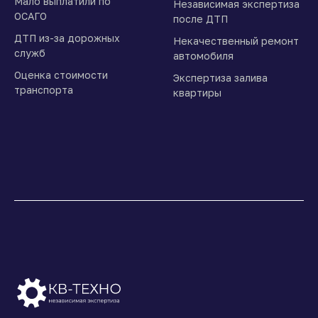
Мало выплатили по
Независимая экспертиза
ОСАГО
после ДТП
ДТП из-за дорожных
Некачественный ремонт
служб
автомобиля
Оценка стоимости
Экспертиза залива
транспорта
квартиры