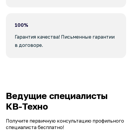
100%
Гарантия качества! Письменные гарантии
в договоре.
Ведущие специалисты
КВ-Техно
Получите первичную консультацию профильного
специалиста бесплатно!