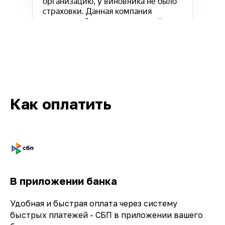
Как оплатить
Кв-Техно на карте Москвы — Яндекс.Карты
В приложении банка
Удобная и быстрая оплата через систему
быстрых платежей - СБП в приложении вашего