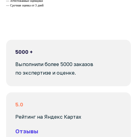
— Аттестованные оценщики
— Срочная оценка от 3 дней
5000 +
Выполнили более 5000 заказов
по экспертизе и оценке.
5.0
Рейтинг на Яндекс Картах
Отзывы