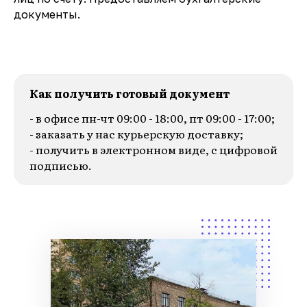
документы.
Как получить готовый документ
- в офисе пн-чт 09:00 - 18:00, пт 09:00 - 17:00;
- заказать у нас курьерскую доставку;
- получить в электронном виде, с цифровой
подписью.