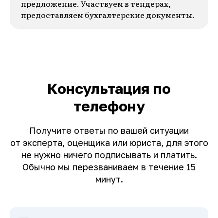
предложение. Участвуем в тендерах,
предоставляем бухгалтерские документы.
Консультация по
телефону
Получите ответы по вашей ситуации
от эксперта, оценщика или юриста, для этого
не нужно ничего подписывать и платить.
Обычно мы перезваниваем в течение 15
минут.