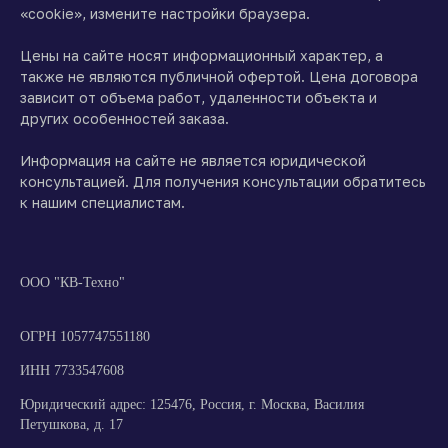
«cookie», измените настройки браузера.
Цены на сайте носят информационный характер, а
также не являются публичной офертой. Цена договора
зависит от объема работ, удаленности объекта и
других особенностей заказа.
Информация на сайте не является юридической
консультацией. Для получения консультации обратитесь
к нашим специалистам.
ООО "КВ-Техно"
ОГРН 1057747551180
ИНН 7733547608
Юридический адрес: 125476, Россия, г. Москва, Василия
Петушкова, д. 17