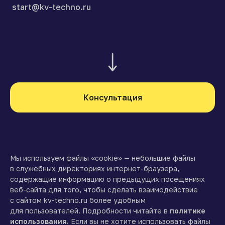
start@kv-techno.ru
Консультация
Мы используем файлы «cookie» — небольшие файлы
в служебных директориях интернет-браузера,
содержащие информацию о предыдущих посещениях
веб-сайта для того, чтобы сделать взаимодействие
с сайтом kv-techno.ru более удобным
для пользователей. Подробности читайте в
политике
использования.
Если вы не хотите использовать файлы