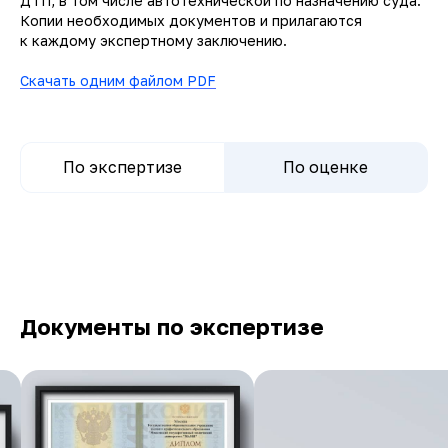
ДТП, в том числе автотехнической по назначению суда.
Копии необходимых документов и прилагаются
к каждому экспертному заключению.
Скачать одним файлом PDF
По экспертизе
По оценке
Документы по экспертизе