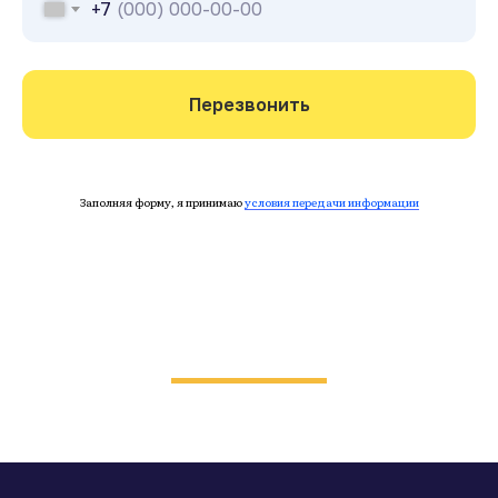
+7
Перезвонить
Заполняя форму, я принимаю
условия передачи информации