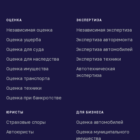
ОЦЕНКА
ЭКСПЕРТИЗА
Независимая оценка
Независимая экспертиза
Оценка ущерба
Экспертиза авторемонта
Оценка для суда
Экспертиза автомобилей
Оценка для наследства
Экспертиза техники
Оценка имущества
Автотехническая
экспертиза
Оценка транспорта
Оценка техники
Оценка при банкротстве
ЮРИСТЫ
ДЛЯ БИЗНЕСА
Страховые споры
Оценка автомобилей
Автоюристы
Оценка муниципального
имущества