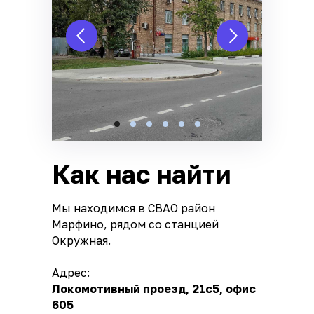
Как нас найти
Мы находимся в СВАО район
Марфино, рядом со станцией
Окружная.
Адрес:
Локомотивный проезд, 21с5, офис
605