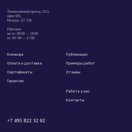
Локомотивный проезд, 21с5,
офис 605,
Москва, 127 238
Работаем:
пн-чт: 09:00 — 18:00
пт: 09−00 — 17:00
Команда
Публикации
Оплата и доставка
Примеры работ
Сертификаты
Отзывы
Гарантии
Работа у нас
Контакты
+7 495 822 32 02