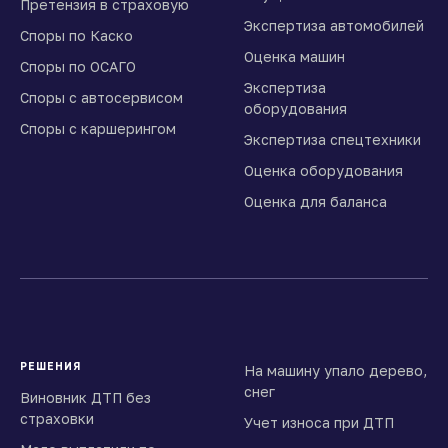
Претензия в страховую
Экспертиза автомобилей
Споры по Каско
Оценка машин
Споры по ОСАГО
Экспертиза
Споры с автосервисом
оборудования
Споры с каршерингом
Экспертиза спецтехники
Оценка оборудования
Оценка для баланса
РЕШЕНИЯ
На машину упало дерево,
снег
Виновник ДТП без
страховки
Учет износа при ДТП