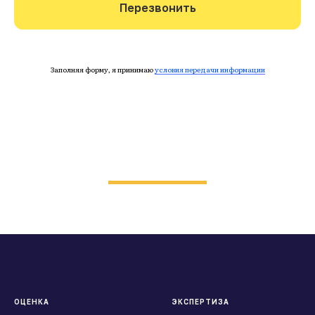
Перезвонить
Заполняя форму, я принимаю
условия передачи информации
ОЦЕНКА
ЭКСПЕРТИЗА