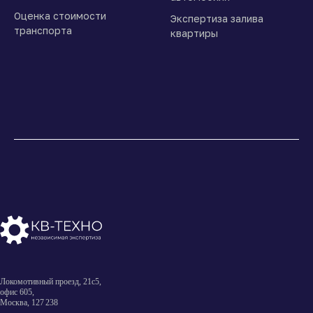
Оценка стоимости
Экспертиза залива
транспорта
квартиры
Локомотивный проезд, 21с5,
офис 605,
Москва, 127 238