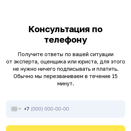
Консультация по
телефону
Получите ответы по вашей ситуации
от эксперта, оценщика или юриста, для этого
не нужно ничего подписывать и платить.
Обычно мы перезваниваем в течение 15
минут.
+7