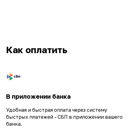
Как оплатить
Кв-Техно на карте Москвы — Яндекс.Карты
В приложении банка
Удобная и быстрая оплата через систему
быстрых платежей - СБП в приложении вашего
банка.