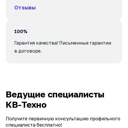
Отзывы
100%
Гарантия качества! Письменные гарантии
в договоре.
Ведущие специалисты
КВ-Техно
Получите первичную консультацию профильного
специалиста бесплатно!