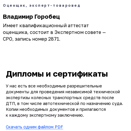
Оценщик, эксперт-товаровед
Владимир Горобец
Имеет квалификационный аттестат
оценщика, состоит в Экспертном совете —
СРО, запись номер 2871.
Дипломы и сертификаты
У нас есть все необходимые разрешительные
документы для проведения независимой технической
экспертизы колесных транспортных средств после
ДТП, в том числе автотехнической по назначению суда.
Копии необходимых документов и прилагаются
к каждому экспертному заключению.
Скачать одним файлом PDF