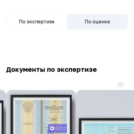
По экспертизе
По оценке
Документы по экспертизе