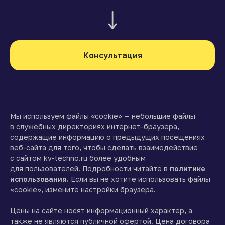
Консультация
Мы используем файлы «cookie» — небольшие файлы
в служебных директориях интернет-браузера,
содержащие информацию о предыдущих посещениях
веб-сайта для того, чтобы сделать взаимодействие
с сайтом kv-techno.ru более удобным
для пользователей. Подробности читайте в
политике
использования.
Если вы не хотите использовать файлы
«cookie», измените настройки браузера.
Цены на сайте носят информационный характер, а
также не являются публичной офертой. Цена договора