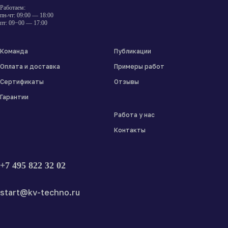
Работаем:
пн-чт: 09:00 — 18:00
пт: 09−00 — 17:00
Команда
Публикации
Оплата и доставка
Примеры работ
Сертификаты
Отзывы
Гарантии
Работа у нас
Контакты
+7 495 822 32 02
start@kv-techno.ru