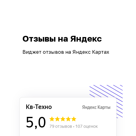
Отзывы на Яндекс
Виджет отзывов на Яндекс Картах