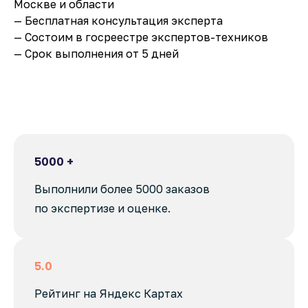
Москве и области
— Бесплатная консультация эксперта
— Состоим в госреестре экспертов-техников
— Срок выполнения от 5 дней
5000 +
Выполнили более 5000 заказов
по экспертизе и оценке.
5.0
Рейтинг на Яндекс Картах