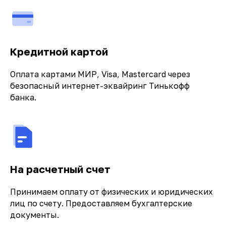
Кредитной картой
Оплата картами МИР, Visa, Mastercard через
безопасный интернет-эквайринг Тинькофф
банка.
На расчетный счет
Принимаем оплату от физических и юридических
лиц по счету. Предоставляем бухгалтерские
документы.