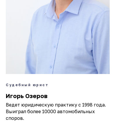
Судебный юрист
Игорь Озеров
Ведет юридическую практику с 1998 года.
Выиграл более 10000 автомобильных
споров.