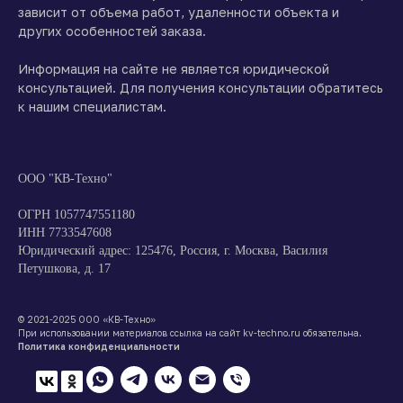
зависит от объема работ, удаленности объекта и
других особенностей заказа.
Информация на сайте не является юридической
консультацией. Для получения консультации обратитесь
к нашим специалистам.
ООО "КВ-Техно"
ОГРН 1057747551180
ИНН 7733547608
Юридический адрес: 125476, Россия, г. Москва, Василия
Петушкова, д. 17
© 2021-2025 ООО «КВ-Техно»
При использовании материалов ссылка на сайт kv-techno.ru обязательна.
Политика конфиденциальности