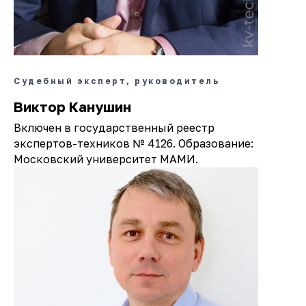
Судебный эксперт, руководитель
Виктор Канушин
Включен в государственный реестр
экспертов-техников № 4126. Образование:
Московский университет МАМИ.