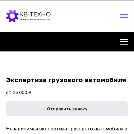
Экспертиза грузового автомобиля
25 000
₽
Отправить заявку
Независимая экспертиза грузового автомобиля в