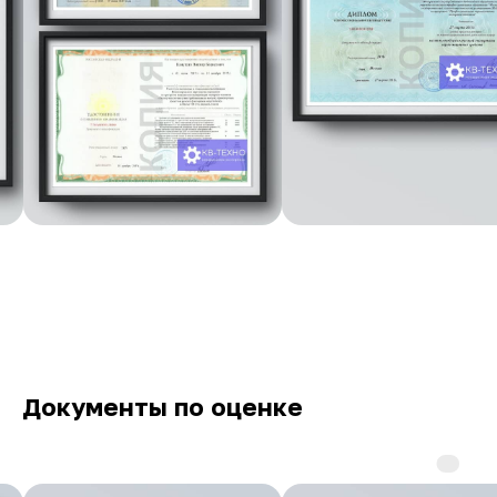
Документы по оценке