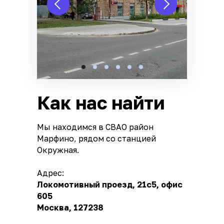
Как нас найти
Мы находимся в СВАО район
Марфино, рядом со станцией
Окружная.
Адрес:
Локомотивный проезд, 21с5, офис
605
Москва, 127238