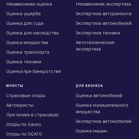
Независимая оценка
Независимая экспертиза
Оценка ущерба
Экспертиза авторемонта
Оценка для суда
Экспертиза автомобилей
Оценка для наследства
Экспертиза техники
Оценка имущества
Автотехническая
экспертиза
Оценка транспорта
Оценка техники
Оценка при банкротстве
ЮРИСТЫ
ДЛЯ БИЗНЕСА
Страховые споры
Оценка автомобилей
Автоюристы
Оценка муниципального
имущества
Претензия в страховую
Экспертиза автомобилей
Споры по Каско
Оценка машин
Споры по ОСАГО