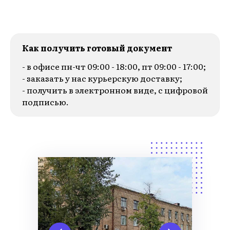
Как получить готовый документ
- в офисе пн-чт 09:00 - 18:00, пт 09:00 - 17:00;
- заказать у нас курьерскую доставку;
- получить в электронном виде, с цифровой
подписью.