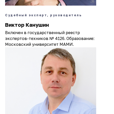
Судебный эксперт, руководитель
Виктор Канушин
Включен в государственный реестр
экспертов-техников № 4126. Образование:
Московский университет МАМИ.