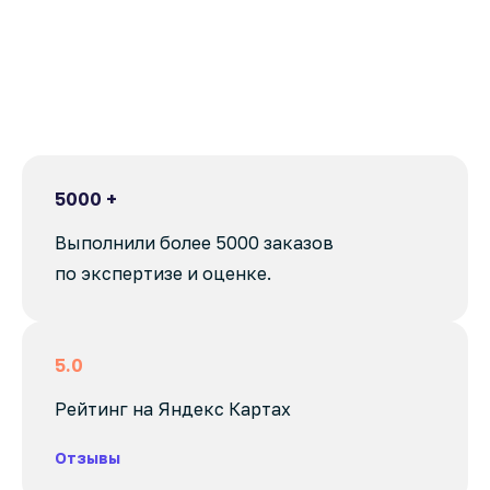
5000 +
Выполнили более 5000 заказов
по экспертизе и оценке.
5.0
Рейтинг на Яндекс Картах
Отзывы