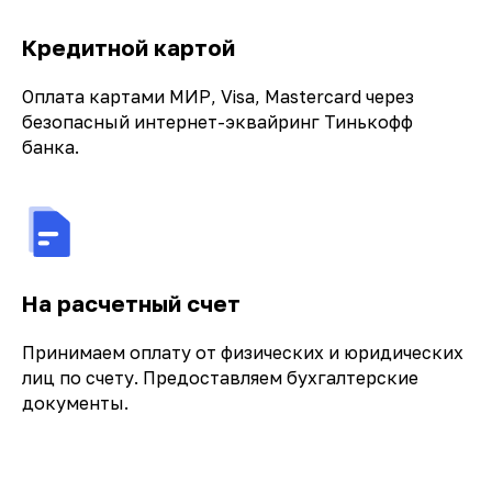
Кредитной картой
Оплата картами МИР, Visa, Mastercard через
безопасный интернет-эквайринг Тинькофф
банка.
На расчетный счет
Принимаем оплату от физических и юридических
лиц по счету. Предоставляем бухгалтерские
документы.