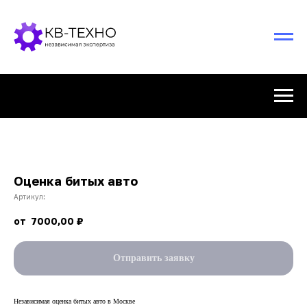
Оценка битых авто
Артикул:
7000,00
₽
Отправить заявку
Независимая оценка битых авто в Москве