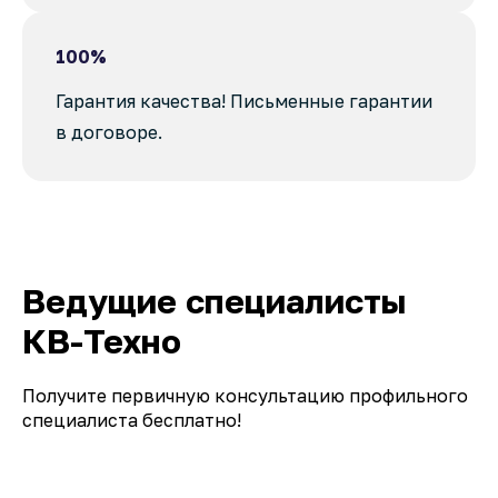
100%
Гарантия качества! Письменные гарантии
в договоре.
Ведущие специалисты
КВ-Техно
Получите первичную консультацию профильного
специалиста бесплатно!