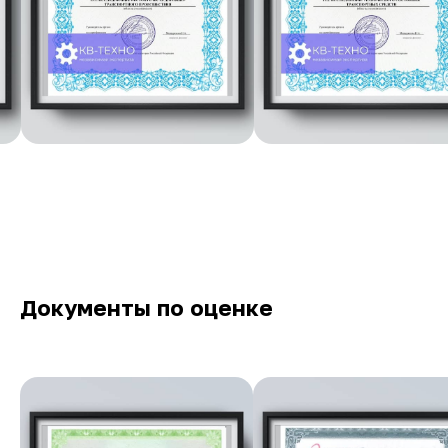
Документы по оценке