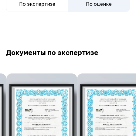
По экспертизе
По оценке
Документы по экспертизе