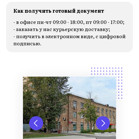
Как получить готовый документ
- в офисе пн-чт 09:00 - 18:00, пт 09:00 - 17:00;
- заказать у нас курьерскую доставку;
- получить в электронном виде, с цифровой
подписью.