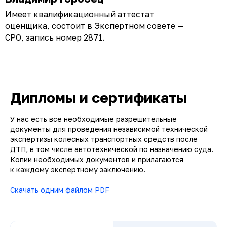
Имеет квалификационный аттестат
оценщика, состоит в Экспертном совете —
СРО, запись номер 2871.
Дипломы и сертификаты
У нас есть все необходимые разрешительные
документы для проведения независимой технической
экспертизы колесных транспортных средств после
ДТП, в том числе автотехнической по назначению суда.
Копии необходимых документов и прилагаются
к каждому экспертному заключению.
Скачать одним файлом PDF