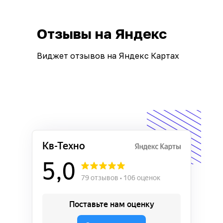
Отзывы на Яндекс
Виджет отзывов на Яндекс Картах