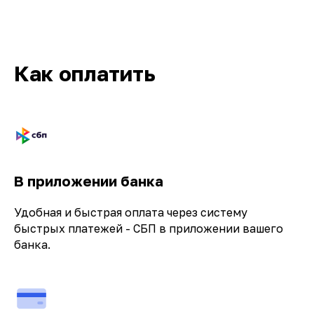
Как оплатить
Кв-Техно на карте Москвы — Яндекс.Карты
В приложении банка
Удобная и быстрая оплата через систему
быстрых платежей - СБП в приложении вашего
банка.