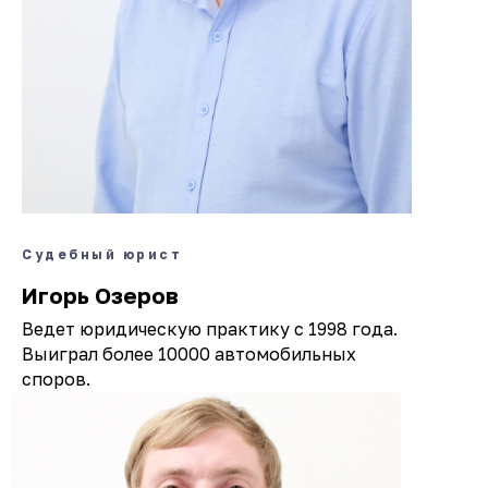
Судебный юрист
Игорь Озеров
Ведет юридическую практику с 1998 года.
Выиграл более 10000 автомобильных
споров.